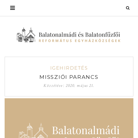
IGEHIRDETÉS
MISSZIÓI PARANCS
Közzétéve:
2020. május 21.