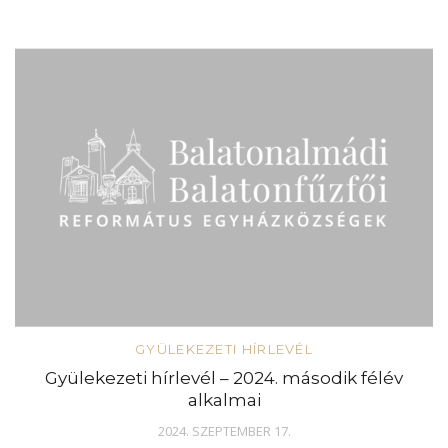
GYÜLEKEZETI HÍRLEVÉL
Gyülekezeti hírlevél – 2024. második félév
alkalmai
2024. SZEPTEMBER 17.