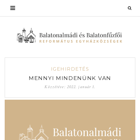
IGEHIRDETÉS
MENNYI MINDENÜNK VAN
Közzétéve:
2022. január 1.