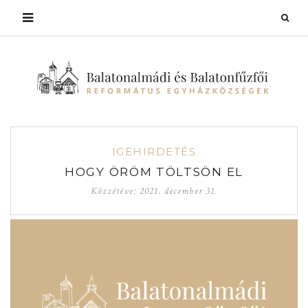
IGEHIRDETÉS
HOGY ÖRÖM TÖLTSÖN EL
Közzétéve:
2021. december 31.