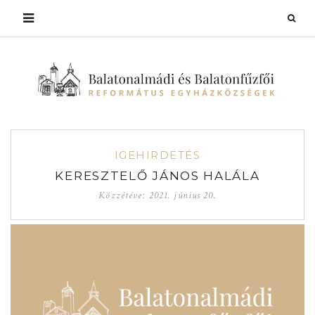
IGEHIRDETÉS
KERESZTELŐ JÁNOS HALÁLA
Közzétéve:
2021. június 20.