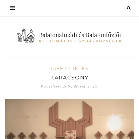
IGEHIRDETÉS
KARÁCSONY
Közzétéve:
2016. december 26.