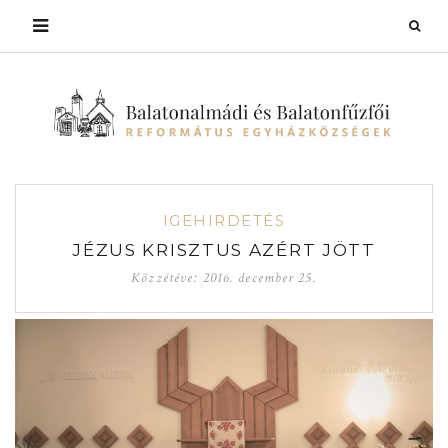
IGEHIRDETÉS
JÉZUS KRISZTUS AZÉRT JÖTT
Közzétéve:
2016. december 25.