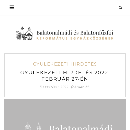
GYÜLEKEZETI HIRDETÉS
GYÜLEKEZETI HIRDETÉS 2022.
FEBRUÁR 27-ÉN
Közzétéve:
2022. február 27.