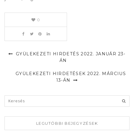
0
GYÜLEKEZETI HIRDETÉS 2022. JANUÁR 23-
ÁN
GYÜLEKEZETI HIRDETÉSEK 2022. MÁRCIUS
13-ÁN
LEGUTÓBBI BEJEGYZÉSEK