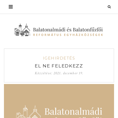
IGEHIRDETÉS
EL NE FELEDKEZZ
Közzétéve:
2021. december 19.