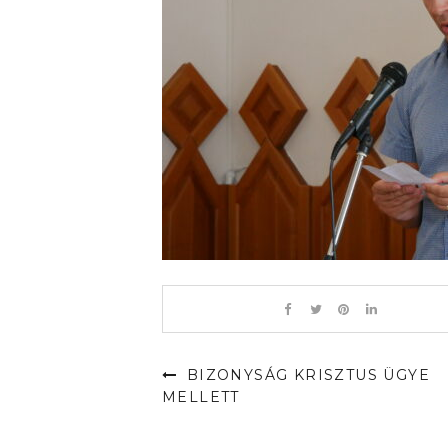
BIZONYSÁG KRISZTUS ÜGYE
MELLETT