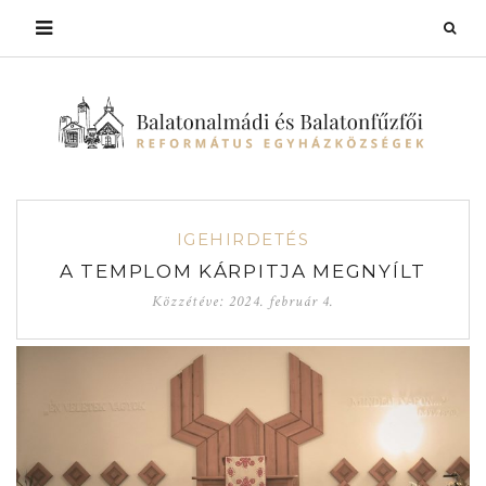
IGEHIRDETÉS
A TEMPLOM KÁRPITJA MEGNYÍLT
Közzétéve:
2024. február 4.