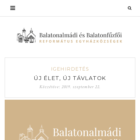
IGEHIRDETÉS
ÚJ ÉLET, ÚJ TÁVLATOK
Közzétéve:
2019. szeptember 22.