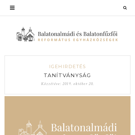
IGEHIRDETÉS
TANÍTVÁNYSÁG
Közzétéve:
2019. október 20.