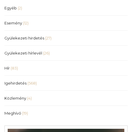
Egyéb
(2)
Esemény
(12)
Gyülekezeti hirdetés
(27)
Gyülekezeti hírlevél
(26)
Hír
(83)
Igehirdetés
(568)
Közlemény
(4)
Meghívó
(19)