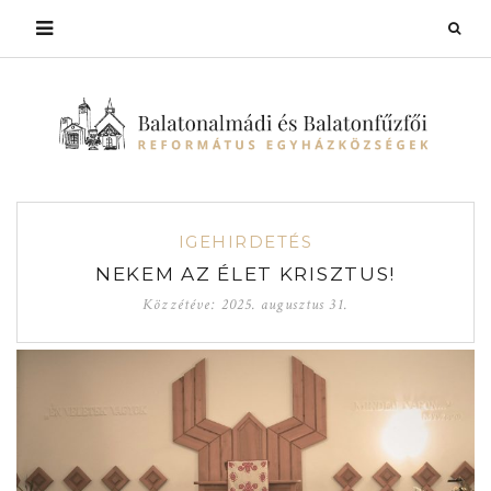
IGEHIRDETÉS
NEKEM AZ ÉLET KRISZTUS!
Közzétéve:
2025. augusztus 31.