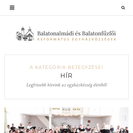
A KATEGÓRIA BEJEGYZÉSEI
HÍR
Legfrissebb híreink az egyházközség életéből