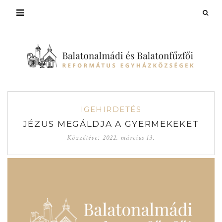
IGEHIRDETÉS
JÉZUS MEGÁLDJA A GYERMEKEKET
Közzétéve:
2022. március 13.