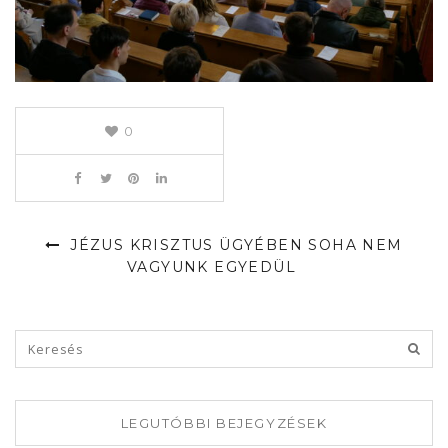
0
JÉZUS KRISZTUS ÜGYÉBEN SOHA NEM
VAGYUNK EGYEDÜL
LEGUTÓBBI BEJEGYZÉSEK