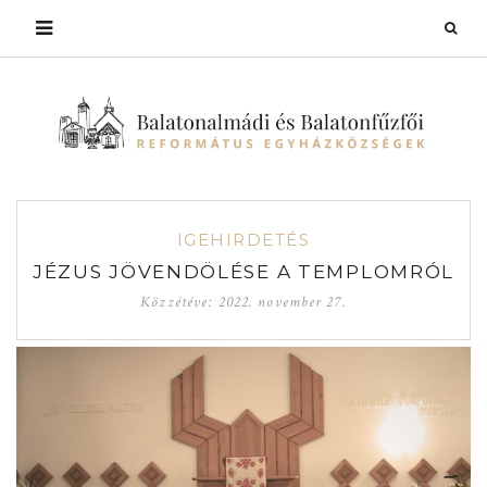
IGEHIRDETÉS
JÉZUS JÖVENDÖLÉSE A TEMPLOMRÓL
Közzétéve:
2022. november 27.