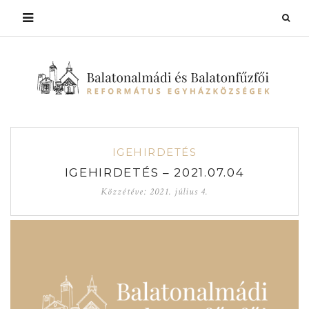
IGEHIRDETÉS
IGEHIRDETÉS – 2021.07.04
Közzétéve:
2021. július 4.