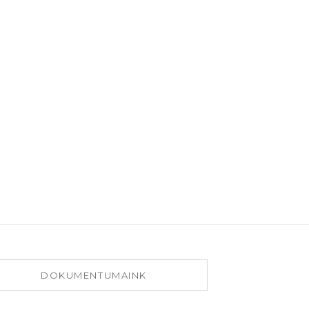
DOKUMENTUMAINK