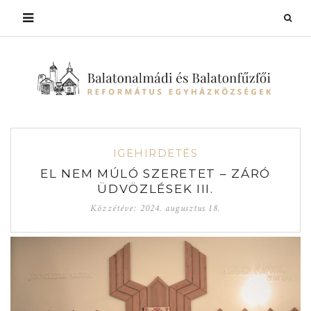
IGEHIRDETÉS
EL NEM MÚLÓ SZERETET – ZÁRÓ
ÜDVÖZLÉSEK III.
Közzétéve:
2024. augusztus 18.