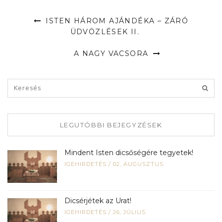
ISTEN HÁROM AJÁNDÉKA – ZÁRÓ
ÜDVÖZLÉSEK II.
A NAGY VACSORA
LEGUTÓBBI BEJEGYZÉSEK
Mindent Isten dicsőségére tegyetek!
IGEHIRDETÉS
/
02, AUGUSZTUS
Dicsérjétek az Urat!
IGEHIRDETÉS
/
26, JÚLIUS