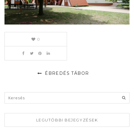
0
ÉBREDÉS TÁBOR
LEGUTÓBBI BEJEGYZÉSEK