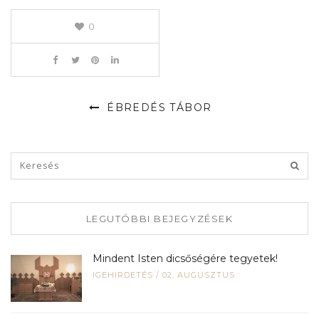
0
ÉBREDÉS TÁBOR
LEGUTÓBBI BEJEGYZÉSEK
Mindent Isten dicsőségére tegyetek!
IGEHIRDETÉS
/
02, AUGUSZTUS