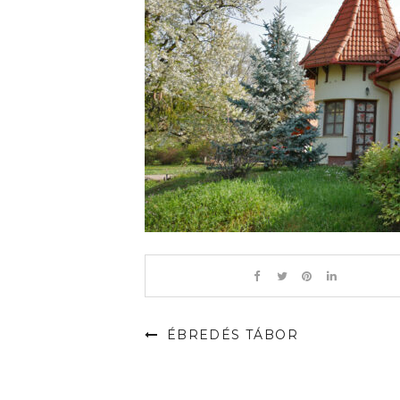
ÉBREDÉS TÁBOR