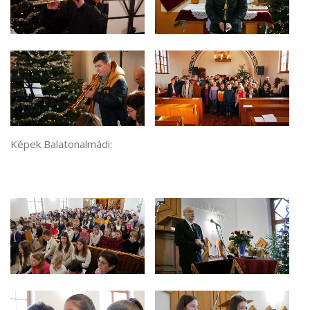
Képek Balatonalmádi: