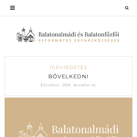
IGEHIRDETÉS
BŐVELKEDNI
Közzétéve:
2018. december 16.