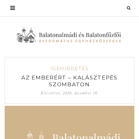
IGEHIRDETÉS
AZ EMBERÉRT – KALÁSZTÉPÉS
SZOMBATON
Közzétéve:
2020. december 20.