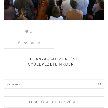
0
ANYÁK KÖSZÖNTÉSE
GYÜLEKEZETEINKBEN
LEGUTÓBBI BEJEGYZÉSEK