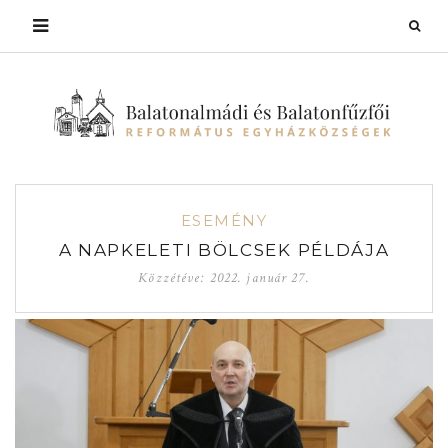
ESEMÉNY
A NAPKELETI BÖLCSEK PÉLDÁJA
Közzétéve:
2022. január 27.