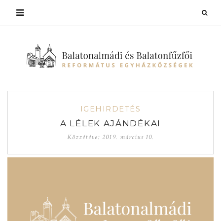
IGEHIRDETÉS
A LÉLEK AJÁNDÉKAI
Közzétéve:
2019. március 10.