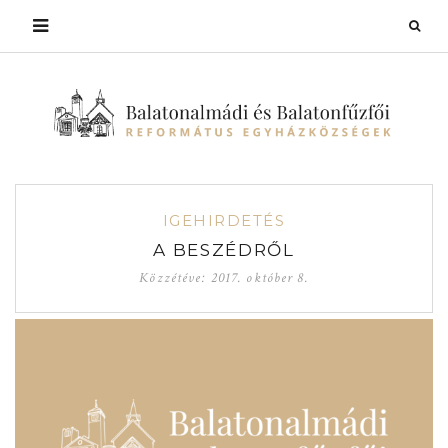
IGEHIRDETÉS
A BESZÉDRŐL
Közzétéve:
2017. október 8.